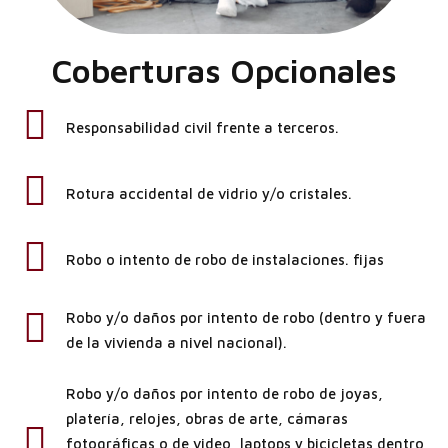
Coberturas Opcionales
Responsabilidad civil frente a terceros.
Rotura accidental de vidrio y/o cristales.
Robo o intento de robo de instalaciones. fijas
Robo y/o daños por intento de robo (dentro y fuera
de la vivienda a nivel nacional).
Robo y/o daños por intento de robo de joyas,
platería, relojes, obras de arte, cámaras
fotográficas o de video, laptops y bicicletas dentro