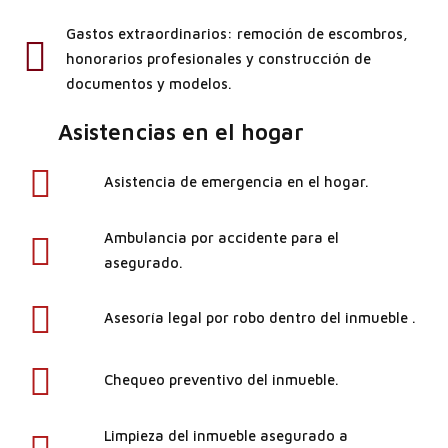
Gastos extraordinarios: remoción de escombros,
honorarios profesionales y construcción de
documentos y modelos.
Asistencias en el hogar
Asistencia de emergencia en el hogar.
Ambulancia por accidente para el
asegurado.
Asesoría legal por robo dentro del inmueble .
Chequeo preventivo del inmueble.
Limpieza del inmueble asegurado a