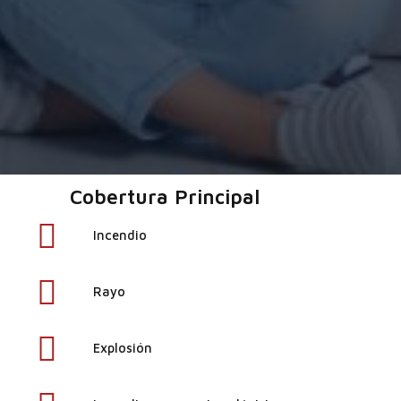
Cobertura Principal
Incendio
Rayo
Explosión