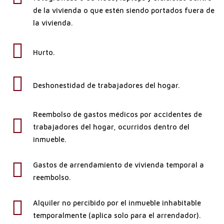
de la vivienda o que estén siendo portados fuera de
la vivienda.
Hurto.
Deshonestidad de trabajadores del hogar.
Reembolso de gastos médicos por accidentes de
trabajadores del hogar, ocurridos dentro del
inmueble.
Gastos de arrendamiento de vivienda temporal a
reembolso.
Alquiler no percibido por el inmueble inhabitable
temporalmente (aplica solo para el arrendador).