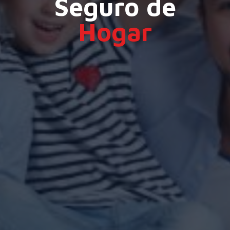
Seguro de
Hogar