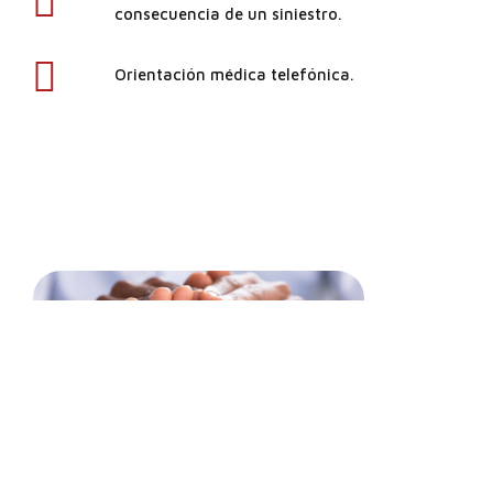
consecuencia de un siniestro.
Orientación médica telefónica.