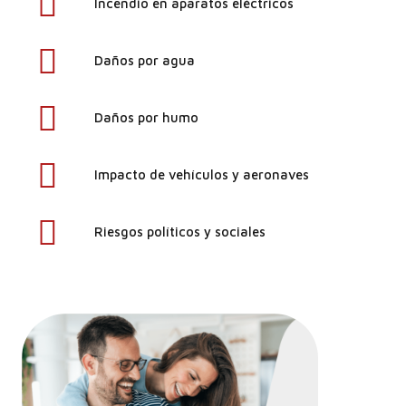
Incendio en aparatos eléctricos
Daños por agua
Daños por humo
Impacto de vehículos y aeronaves
Riesgos políticos y sociales